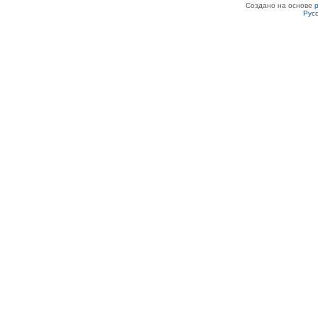
Создано на основе
Рус