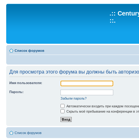
.:: Centu
::.
Список форумов
Для просмотра этого форума вы должны быть авториз
Имя пользователя:
Пароль:
Забыли пароль?
Автоматически входить при каждом посещен
Скрыть моё пребывание на конференции в эт
Список форумов