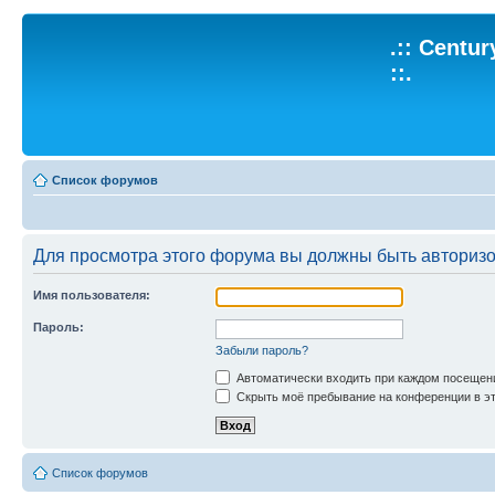
.:: Centu
::.
Список форумов
Для просмотра этого форума вы должны быть авториз
Имя пользователя:
Пароль:
Забыли пароль?
Автоматически входить при каждом посещен
Скрыть моё пребывание на конференции в эт
Список форумов