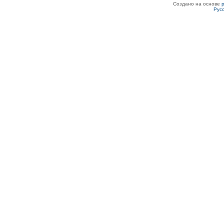
Создано на основе
Рус