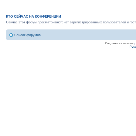
КТО СЕЙЧАС НА КОНФЕРЕНЦИИ
Сейчас этот форум просматривают: нет зарегистрированных пользователей и гост
Список форумов
Создано на основе
Рус