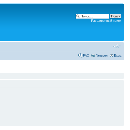
Расширенный поиск
FAQ
Галерея
Вход