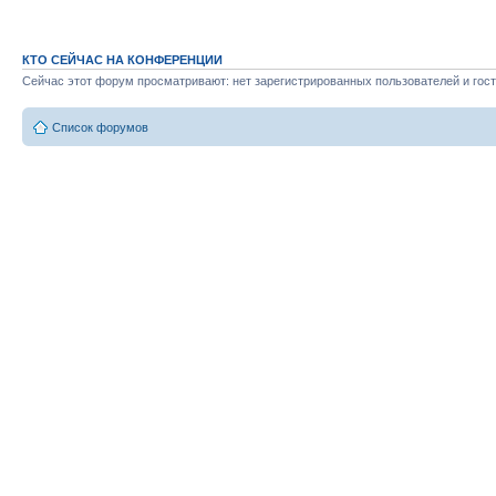
КТО СЕЙЧАС НА КОНФЕРЕНЦИИ
Сейчас этот форум просматривают: нет зарегистрированных пользователей и гост
Список форумов