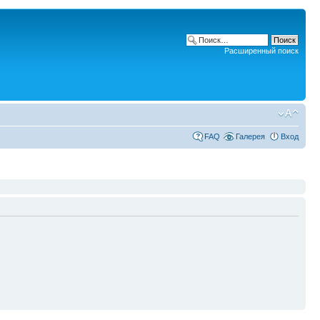
Расширенный поиск
FAQ
Галерея
Вход