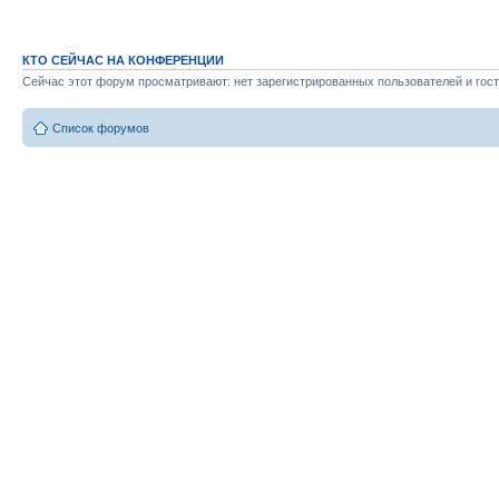
КТО СЕЙЧАС НА КОНФЕРЕНЦИИ
Сейчас этот форум просматривают: нет зарегистрированных пользователей и гост
Список форумов