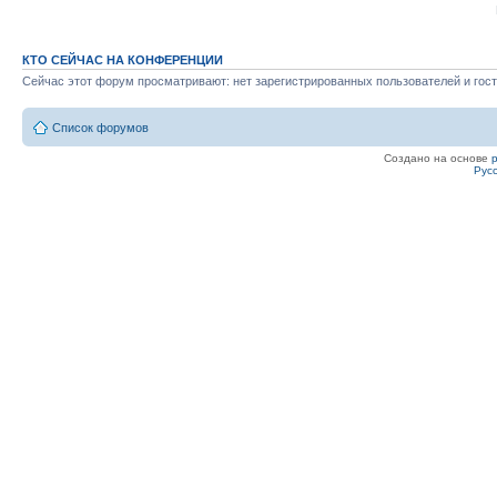
КТО СЕЙЧАС НА КОНФЕРЕНЦИИ
Сейчас этот форум просматривают: нет зарегистрированных пользователей и гост
Список форумов
Создано на основе
Рус