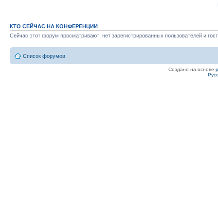
КТО СЕЙЧАС НА КОНФЕРЕНЦИИ
Сейчас этот форум просматривают: нет зарегистрированных пользователей и гост
Список форумов
Создано на основе
Рус