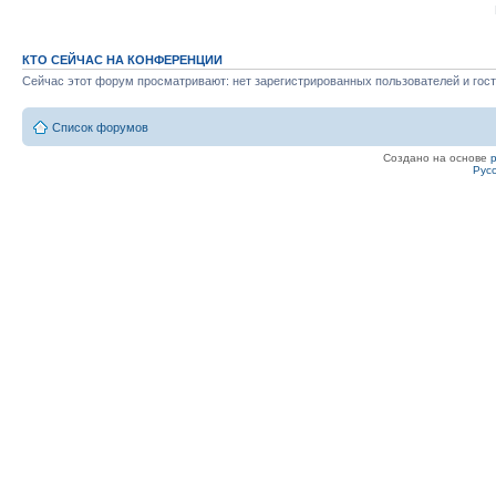
КТО СЕЙЧАС НА КОНФЕРЕНЦИИ
Сейчас этот форум просматривают: нет зарегистрированных пользователей и гост
Список форумов
Создано на основе
Рус