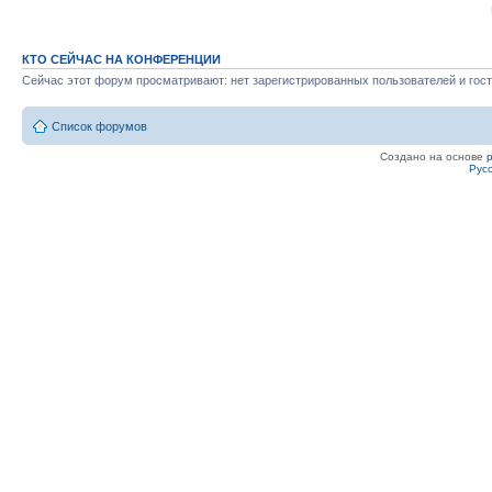
КТО СЕЙЧАС НА КОНФЕРЕНЦИИ
Сейчас этот форум просматривают: нет зарегистрированных пользователей и гост
Список форумов
Создано на основе
Рус