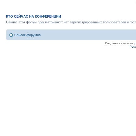
КТО СЕЙЧАС НА КОНФЕРЕНЦИИ
Сейчас этот форум просматривают: нет зарегистрированных пользователей и гост
Список форумов
Создано на основе
Рус