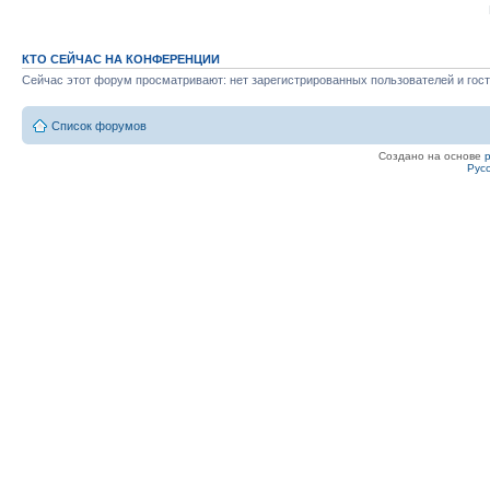
КТО СЕЙЧАС НА КОНФЕРЕНЦИИ
Сейчас этот форум просматривают: нет зарегистрированных пользователей и гост
Список форумов
Создано на основе
Рус