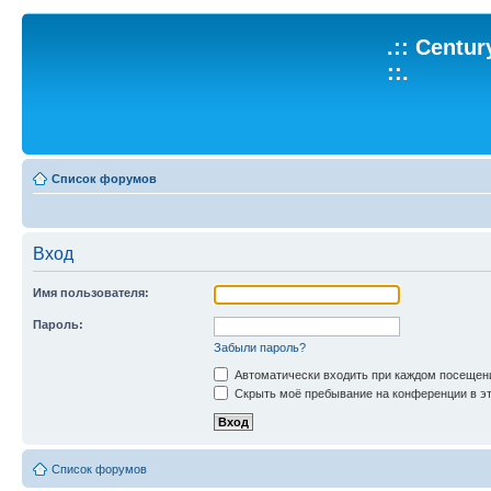
.:: Centu
::.
Список форумов
Вход
Имя пользователя:
Пароль:
Забыли пароль?
Автоматически входить при каждом посещен
Скрыть моё пребывание на конференции в эт
Список форумов