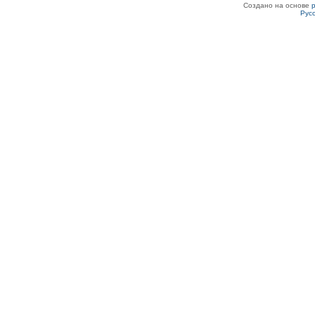
Создано на основе
Рус