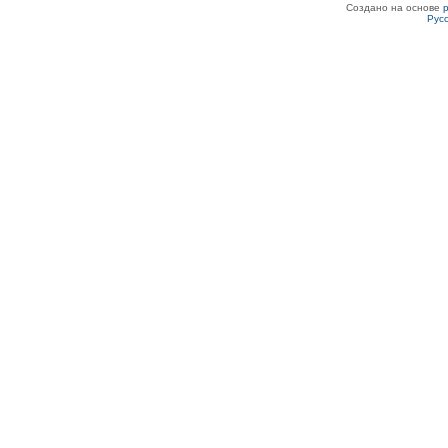
Создано на основе
Рус