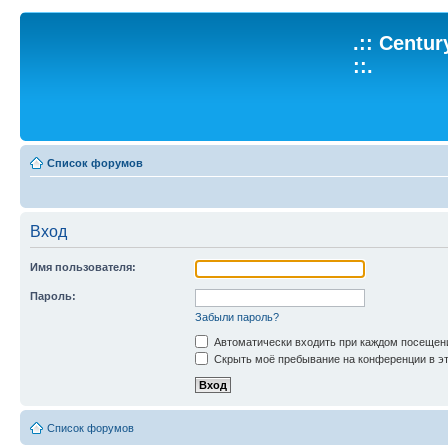
.:: Centu
::.
Список форумов
Вход
Имя пользователя:
Пароль:
Забыли пароль?
Автоматически входить при каждом посещен
Скрыть моё пребывание на конференции в эт
Список форумов