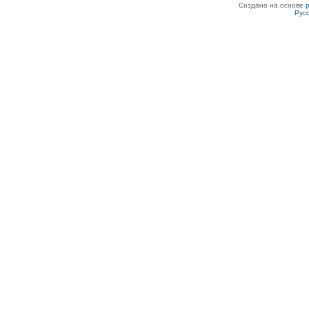
Создано на основе
Рус