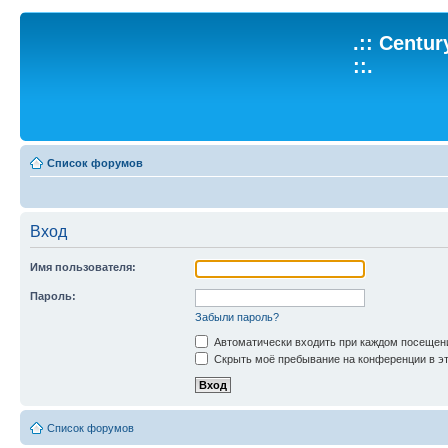
.:: Centu
::.
Список форумов
Вход
Имя пользователя:
Пароль:
Забыли пароль?
Автоматически входить при каждом посещен
Скрыть моё пребывание на конференции в эт
Список форумов