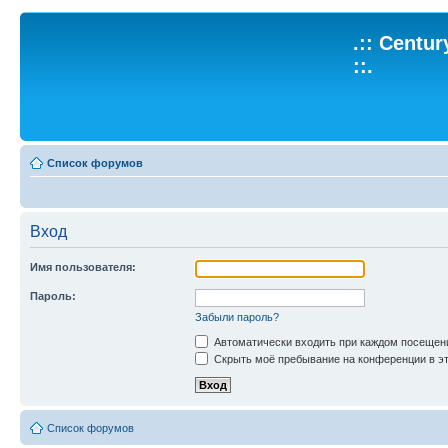
.:: Centu
::.
Список форумов
Вход
Имя пользователя:
Пароль:
Забыли пароль?
Автоматически входить при каждом посещен
Скрыть моё пребывание на конференции в эт
Список форумов