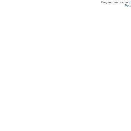
Создано на основе
Рус