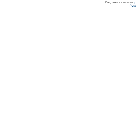
Создано на основе
Рус