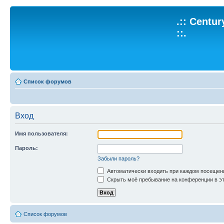
.:: Centu
::.
Список форумов
Вход
Имя пользователя:
Пароль:
Забыли пароль?
Автоматически входить при каждом посещен
Скрыть моё пребывание на конференции в эт
Список форумов