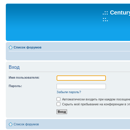
.:: Centu
::.
Список форумов
Вход
Имя пользователя:
Пароль:
Забыли пароль?
Автоматически входить при каждом посещен
Скрыть моё пребывание на конференции в эт
Список форумов