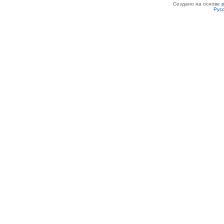
Создано на основе
Рус