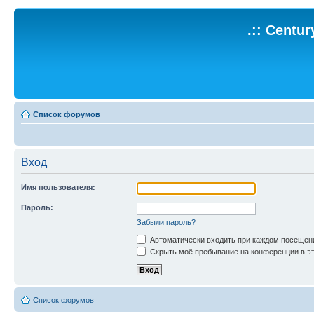
.:: Centu
Список форумов
Вход
Имя пользователя:
Пароль:
Забыли пароль?
Автоматически входить при каждом посещен
Скрыть моё пребывание на конференции в эт
Список форумов