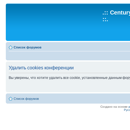
.:: Centu
::.
Список форумов
Удалить cookies конференции
Вы уверены, что хотите удалить все cookie, установленные данным фо
Список форумов
Создано на основе
Рус