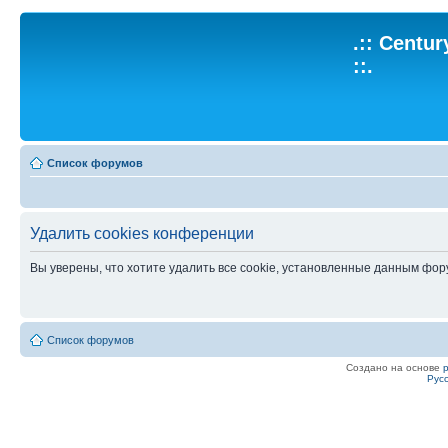
.:: Centu
::.
Список форумов
Удалить cookies конференции
Вы уверены, что хотите удалить все cookie, установленные данным фо
Список форумов
Создано на основе
Рус