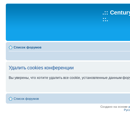
.:: Centu
::.
Список форумов
Удалить cookies конференции
Вы уверены, что хотите удалить все cookie, установленные данным фо
Список форумов
Создано на основе
Рус