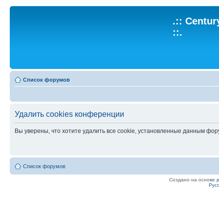
.:: Centu
::.
Список форумов
Удалить cookies конференции
Вы уверены, что хотите удалить все cookie, установленные данным фо
Список форумов
Создано на основе
Рус