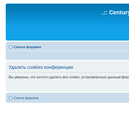
.:: Centu
Список форумов
Удалить cookies конференции
Вы уверены, что хотите удалить все cookie, установленные данным фо
Список форумов