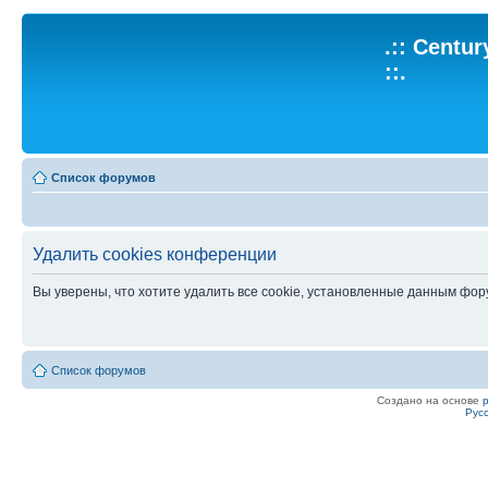
.:: Centu
::.
Список форумов
Удалить cookies конференции
Вы уверены, что хотите удалить все cookie, установленные данным фо
Список форумов
Создано на основе
Рус