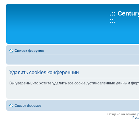
.:: Centu
::.
Список форумов
Удалить cookies конференции
Вы уверены, что хотите удалить все cookie, установленные данным фо
Список форумов
Создано на основе
Рус