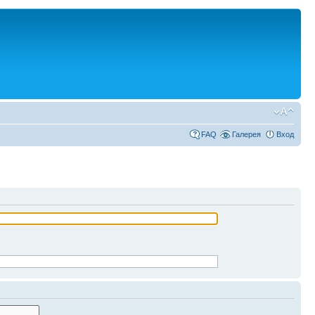
FAQ
Галерея
Вход