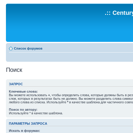
.:: Centu
Список форумов
Поиск
ЗАПРОС
Ключевые слова:
Вы можете использовать
+
, чтобы определить слова, которые должны быть в рез
слов, которых в результатах быть не должно. Вы можете разделить слова симв
любого слова из списка. Используйте
*
в качестве шаблона для частичного совп
Поиск по автору:
Используйте * в качестве шаблона.
ПАРАМЕТРЫ ЗАПРОСА
Искать в форумах: