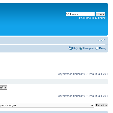
Расширенный поиск
FAQ
Галерея
Вход
Результатов поиска: 0 • Страница
1
из
1
Результатов поиска: 0 • Страница
1
из
1