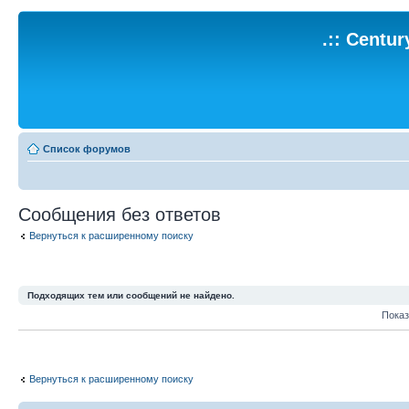
.:: Centu
Список форумов
Сообщения без ответов
Вернуться к расширенному поиску
Подходящих тем или сообщений не найдено.
Показ
Вернуться к расширенному поиску