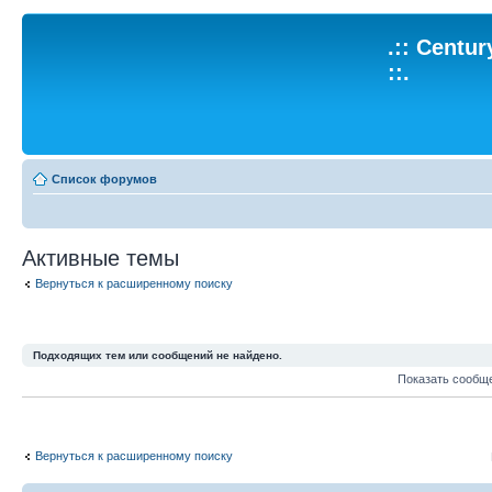
.:: Centu
::.
Список форумов
Активные темы
Вернуться к расширенному поиску
Подходящих тем или сообщений не найдено.
Показать сообщ
Вернуться к расширенному поиску