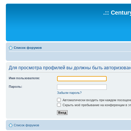
.:: Centu
Список форумов
Для просмотра профилей вы должны быть авторизова
Имя пользователя:
Пароль:
Забыли пароль?
Автоматически входить при каждом посещен
Скрыть моё пребывание на конференции в эт
Список форумов