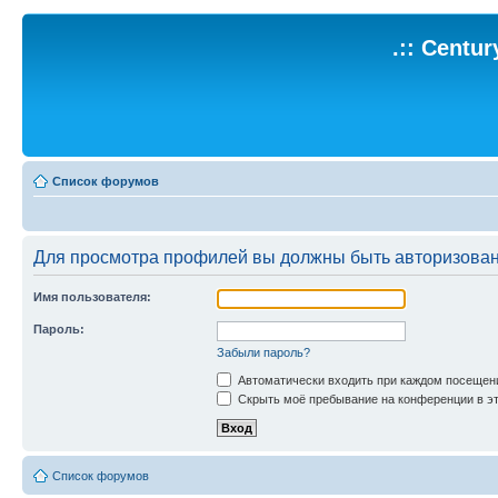
.:: Centu
Список форумов
Для просмотра профилей вы должны быть авторизова
Имя пользователя:
Пароль:
Забыли пароль?
Автоматически входить при каждом посещен
Скрыть моё пребывание на конференции в эт
Список форумов