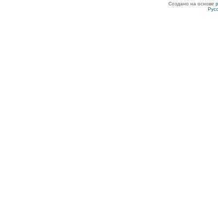
Создано на основе
Рус