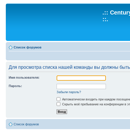
.:: Centu
::.
Список форумов
Для просмотра списка нашей команды вы должны быть
Имя пользователя:
Пароль:
Забыли пароль?
Автоматически входить при каждом посещен
Скрыть моё пребывание на конференции в эт
Список форумов