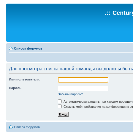
.:: Centu
Список форумов
Для просмотра списка нашей команды вы должны быть
Имя пользователя:
Пароль:
Забыли пароль?
Автоматически входить при каждом посещен
Скрыть моё пребывание на конференции в эт
Список форумов