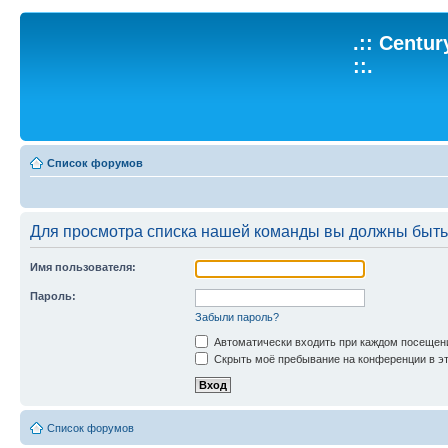
.:: Centu
::.
Список форумов
Для просмотра списка нашей команды вы должны быть
Имя пользователя:
Пароль:
Забыли пароль?
Автоматически входить при каждом посещен
Скрыть моё пребывание на конференции в эт
Список форумов