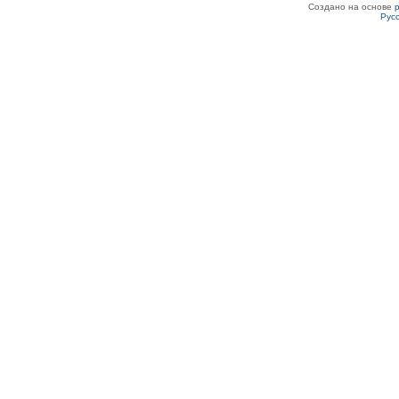
Создано на основе
Рус