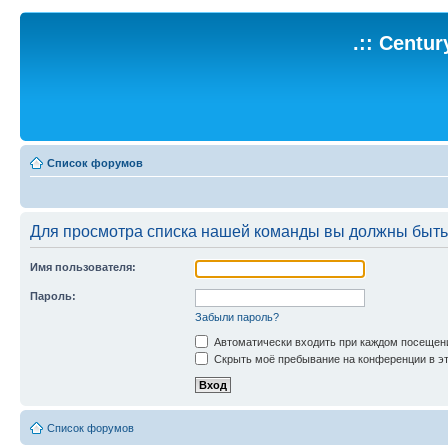
.:: Centu
Список форумов
Для просмотра списка нашей команды вы должны быть
Имя пользователя:
Пароль:
Забыли пароль?
Автоматически входить при каждом посещен
Скрыть моё пребывание на конференции в эт
Список форумов