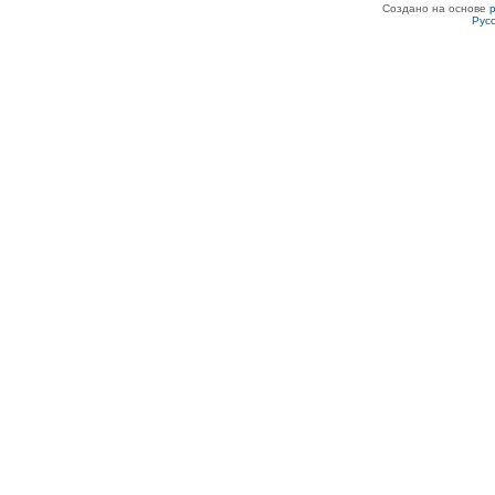
Создано на основе
Рус