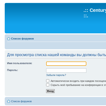
.:: Centu
::.
Список форумов
Для просмотра списка нашей команды вы должны быть
Имя пользователя:
Пароль:
Забыли пароль?
Автоматически входить при каждом посещен
Скрыть моё пребывание на конференции в эт
Список форумов