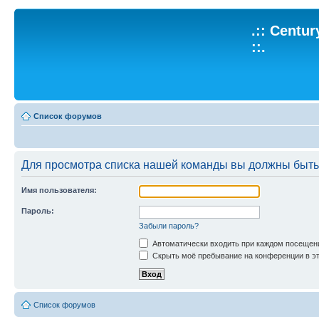
.:: Centu
::.
Список форумов
Для просмотра списка нашей команды вы должны быть
Имя пользователя:
Пароль:
Забыли пароль?
Автоматически входить при каждом посещен
Скрыть моё пребывание на конференции в эт
Список форумов