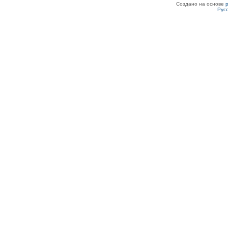
Создано на основе
Рус