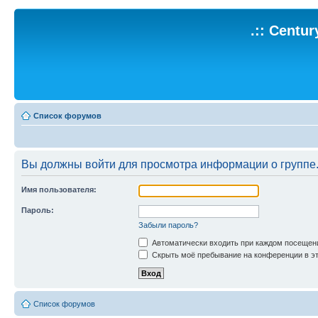
.:: Centu
Список форумов
Вы должны войти для просмотра информации о группе
Имя пользователя:
Пароль:
Забыли пароль?
Автоматически входить при каждом посещен
Скрыть моё пребывание на конференции в эт
Список форумов