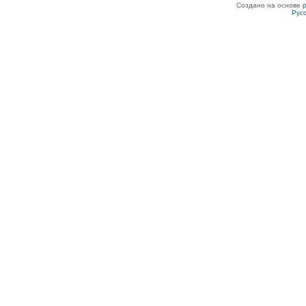
Создано на основе
Рус