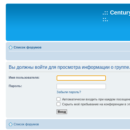
.:: Centu
::.
Список форумов
Вы должны войти для просмотра информации о группе
Имя пользователя:
Пароль:
Забыли пароль?
Автоматически входить при каждом посещен
Скрыть моё пребывание на конференции в эт
Список форумов