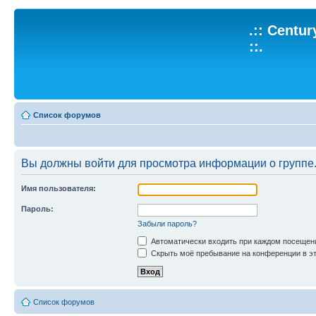
.:: Centu
::.
Список форумов
Вы должны войти для просмотра информации о группе
Имя пользователя:
Пароль:
Забыли пароль?
Автоматически входить при каждом посещен
Скрыть моё пребывание на конференции в эт
Список форумов