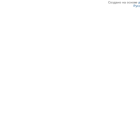
Создано на основе
Рус