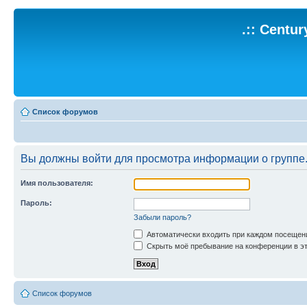
.:: Centu
Список форумов
Вы должны войти для просмотра информации о группе
Имя пользователя:
Пароль:
Забыли пароль?
Автоматически входить при каждом посещен
Скрыть моё пребывание на конференции в эт
Список форумов