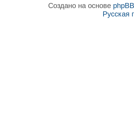
Создано на основе
phpB
Русская 