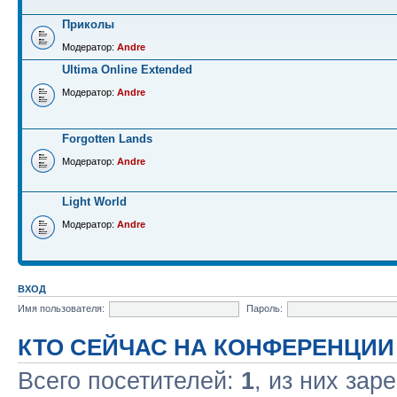
Приколы
Модератор:
Andre
Ultima Online Extended
Модератор:
Andre
Forgotten Lands
Модератор:
Andre
Light World
Модератор:
Andre
ВХОД
Имя пользователя:
Пароль:
КТО СЕЙЧАС НА КОНФЕРЕНЦИИ
Всего посетителей:
1
, из них зар