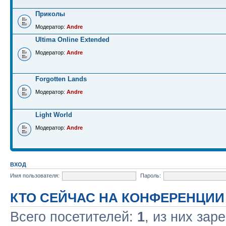
Приколы
Модератор:
Andre
Ultima Online Extended
Модератор:
Andre
Forgotten Lands
Модератор:
Andre
Light World
Модератор:
Andre
ВХОД
Имя пользователя:
Пароль:
КТО СЕЙЧАС НА КОНФЕРЕНЦИИ
Всего посетителей:
1
, из них зар