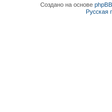
Создано на основе
phpB
Русская 