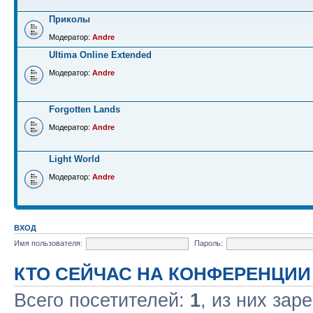
Приколы
Модератор:
Andre
Ultima Online Extended
Модератор:
Andre
Forgotten Lands
Модератор:
Andre
Light World
Модератор:
Andre
ВХОД
Имя пользователя:
Пароль:
КТО СЕЙЧАС НА КОНФЕРЕНЦИИ
Всего посетителей:
1
, из них зар