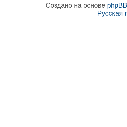
Создано на основе
phpB
Русская 