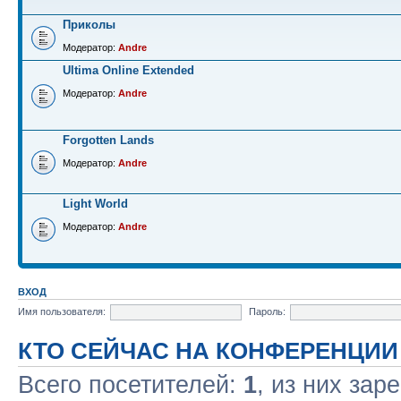
Приколы
Модератор:
Andre
Ultima Online Extended
Модератор:
Andre
Forgotten Lands
Модератор:
Andre
Light World
Модератор:
Andre
ВХОД
Имя пользователя:
Пароль:
КТО СЕЙЧАС НА КОНФЕРЕНЦИИ
Всего посетителей:
1
, из них зар