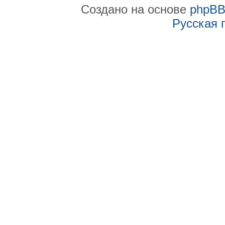
Создано на основе
phpB
Русская 