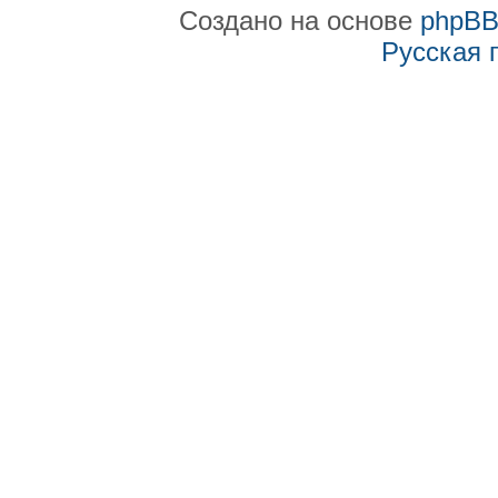
Создано на основе
phpB
Русская 