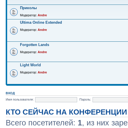
Приколы
Модератор:
Andre
Ultima Online Extended
Модератор:
Andre
Forgotten Lands
Модератор:
Andre
Light World
Модератор:
Andre
ВХОД
Имя пользователя:
Пароль:
КТО СЕЙЧАС НА КОНФЕРЕНЦИИ
Всего посетителей:
1
, из них зар