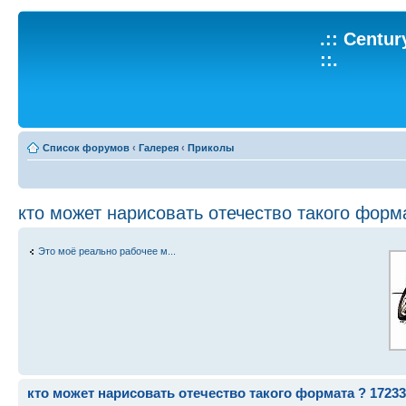
.:: Centu
::.
Список форумов
‹
Галерея
‹
Приколы
кто может нарисовать отечество такого форм
Это моё реально рабочее м...
кто может нарисовать отечество такого формата ? 17233