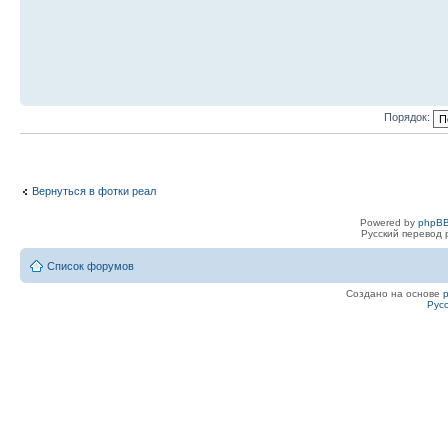
Порядок:
Вернуться в фотки реал
Powered by
phpBB
Русский перевод 
Список форумов
Создано на основе
Рус