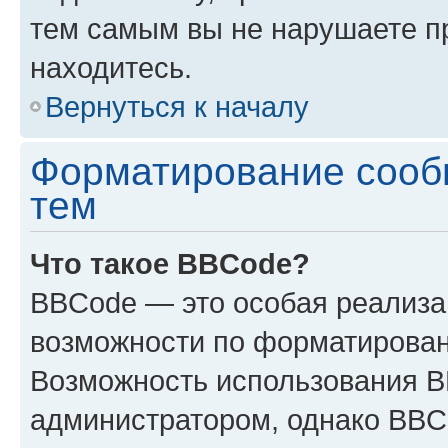
тем самым вы не нарушаете п
находитесь.
Вернуться к началу
Форматирование сооб
тем
Что такое BBCode?
BBCode — это особая реализ
возможности по форматирован
Возможность использования 
администратором, однако BBC