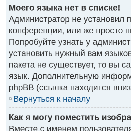
Моего языка нет в списке!
Администратор не установил 
конференции, или же просто н
Попробуйте узнать у админист
установить нужный вам языков
пакета не существует, то вы 
язык. Дополнительную информ
phpBB (ссылка находится вниз
Вернуться к началу
Как я могу поместить изобр
Вместе с именем пользователя