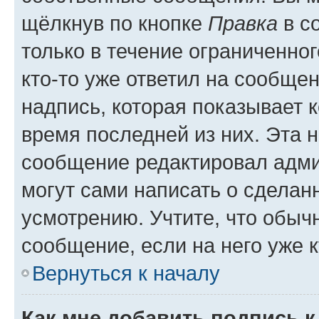
щёлкнув по кнопке
Правка
в с
только в течение ограниченног
кто-то уже ответил на сообще
надпись, которая показывает к
время последней из них. Эта 
сообщение редактировал адми
могут сами написать о сделан
усмотрению. Учтите, что обыч
сообщение, если на него уже к
Вернуться к началу
Как мне добавить подпись 