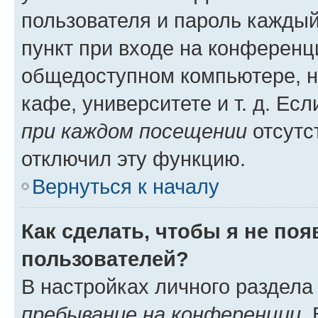
пользователя и пароль каждый
пункт при входе на конференц
общедоступном компьютере, н
кафе, университете и т. д. Есл
при каждом посещении
отсутст
отключил эту функцию.
Вернуться к началу
Как сделать, чтобы я не по
пользователей?
В настройках личного раздел
пребывание на конференции
.