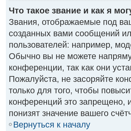
Что такое звание и как я мо
Звания, отображаемые под ва
созданных вами сообщений и
пользователей: например, мод
Обычно вы не можете напряму
конференции, так как они уст
Пожалуйста, не засоряйте к
только для того, чтобы повыс
конференций это запрещено, 
понизят значение вашего счёт
Вернуться к началу