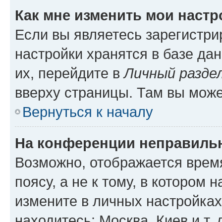
Как мне изменить мои настр
Если вы являетесь зарегистр
настройки хранятся в базе да
их, перейдите в
Личный разде
вверху страницы. Там вы може
Вернуться к началу
На конференции неправиль
Возможно, отображается врем
поясу, а не к тому, в котором 
измените в личных настройках 
находитесь: Москва, Киев и т. 