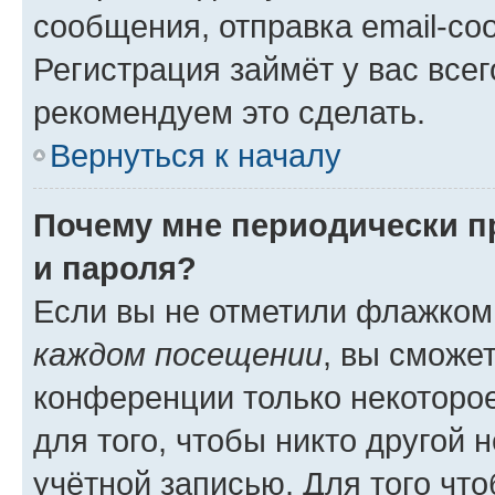
сообщения, отправка email-соо
Регистрация займёт у вас всег
рекомендуем это сделать.
Вернуться к началу
Почему мне периодически п
и пароля?
Если вы не отметили флажком
каждом посещении
, вы сможе
конференции только некоторое
для того, чтобы никто другой 
учётной записью. Для того чт