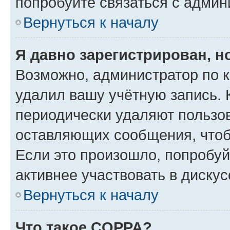
попробуйте связаться с админ
Вернуться к началу
Я давно зарегистрирован, н
Возможно, администратор по к
удалил вашу учётную запись. 
периодически удаляют пользов
оставляющих сообщения, чтоб
Если это произошло, попробуй
активнее участвовать в дискус
Вернуться к началу
Что такое COPPA?