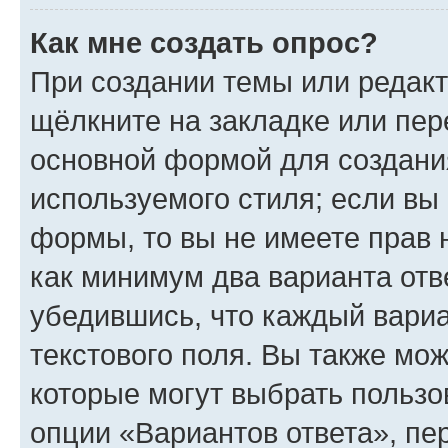
Как мне создать опрос?
При создании темы или редак
щёлкните на закладке или пе
основной формой для создани
используемого стиля; если вы 
формы, то вы не имеете прав 
как минимум два варианта отв
убедившись, что каждый вариа
текстового поля. Вы также мож
которые могут выбрать пользо
опции «Вариантов ответа», пе