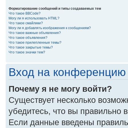
Форматирование сообщений и типы создаваемых тем
Что такое BBCode?
Могу ли я использовать HTML?
Что такое смайлики?
Могу ли я добавлять изображения к сообщениям?
Что такое важные объявления?
Что такое объявления?
Что такое прилепленные темы?
Что такое закрытые темы?
Что такое значки тем?
Вход на конференцию 
Почему я не могу войти?
Существует несколько возмож
убедитесь, что вы правильно 
Если данные введены правиль