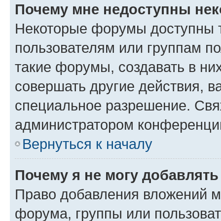
Почему мне недоступны не
Некоторые форумы доступны 
пользователям или группам п
такие форумы, создавать в ни
совершать другие действия, в
специальное разрешение. Свя
администратором конференции
Вернуться к началу
Почему я не могу добавлят
Право добавления вложений м
форума, группы или пользова