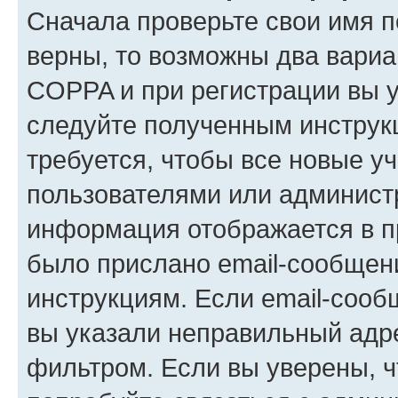
Сначала проверьте свои имя п
верны, то возможны два вариа
COPPA и при регистрации вы ук
следуйте полученным инструк
требуется, чтобы все новые у
пользователями или администр
информация отображается в п
было прислано email-сообщен
инструкциям. Если email-сооб
вы указали неправильный адре
фильтром. Если вы уверены, ч