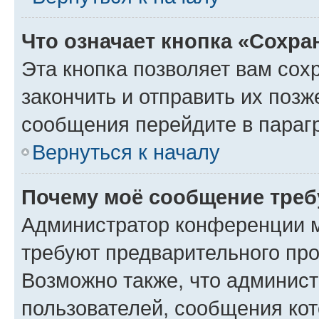
Что означает кнопка «Сохр
Эта кнопка позволяет вам сох
закончить и отправить их позж
сообщения перейдите в параг
Вернуться к началу
Почему моё сообщение треб
Администратор конференции м
требуют предварительного про
Возможно также, что админист
пользователей, сообщения кот