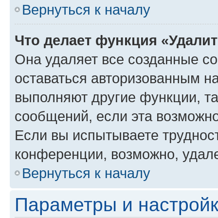
Вернуться к началу
Что делает функция «Удали
Она удаляет все созданные co
оставаться авторизованным на
выполняют другие функции, т
сообщений, если эта возможн
Если вы испытываете трудност
конференции, возможно, удале
Вернуться к началу
Параметры и настройк