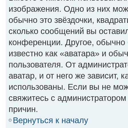
изображения. Одно из них мож
обычно это звёздочки, квадрат
сколько сообщений вы оставил
конференции. Другое, обычно 
известно как «аватара» и обы
пользователя. От администрат
аватар, и от него же зависит, 
использованы. Если вы не мож
свяжитесь с администратором
причин.
Вернуться к началу