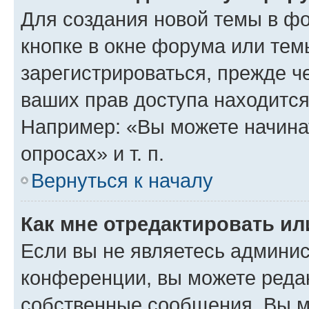
Для создания новой темы в ф
кнопке в окне форума или тем
зарегистрироваться, прежде ч
ваших прав доступа находится
Например: «Вы можете начина
опросах» и т. п.
Вернуться к началу
Как мне отредактировать и
Если вы не являетесь админи
конференции, вы можете редак
собственные сообщения. Вы м