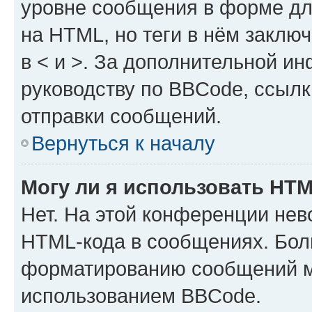
уровне сообщения в форме дл
на HTML, но теги в нём заключа
в < и >. За дополнительной и
руководству по BBCode, ссылк
отправки сообщений.
Вернуться к началу
Могу ли я использовать HT
Нет. На этой конференции нев
HTML-кода в сообщениях. Бол
форматированию сообщений м
использованием BBCode.