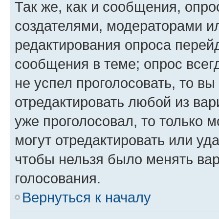
Так же, как и сообщения, опро
создателями, модераторами и
редактирования опроса перейд
сообщения в теме; опрос всег
не успел проголосовать, то вы
отредактировать любой из вари
уже проголосовал, то только 
могут отредактировать или уда
чтобы нельзя было менять вар
голосования.
Вернуться к началу