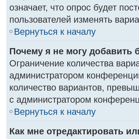
означает, что опрос будет пос
пользователей изменять вариа
Вернуться к началу
Почему я не могу добавить 
Ограничение количества вариа
администратором конференции
количество вариантов, превы
с администратором конференц
Вернуться к началу
Как мне отредактировать ил