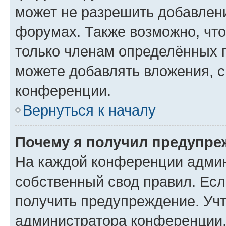
может не разрешить добавлен
форумах. Также возможно, чт
только членам определённых г
можете добавлять вложения, 
конференции.
Вернуться к началу
Почему я получил предупре
На каждой конференции админ
собственный свод правил. Ес
получить предупреждение. Учт
администратора конференции, 