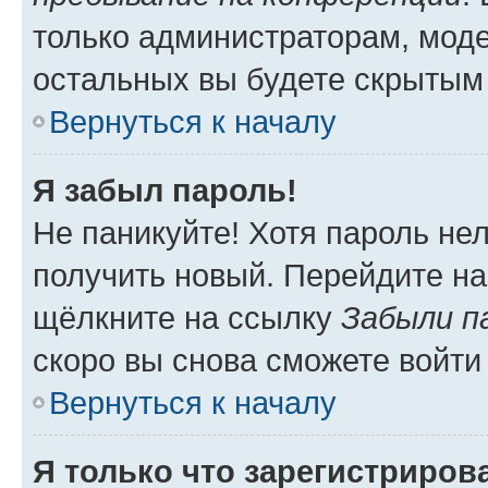
только администраторам, моде
остальных вы будете скрытым
Вернуться к началу
Я забыл пароль!
Не паникуйте! Хотя пароль не
получить новый. Перейдите на
щёлкните на ссылку
Забыли п
скоро вы снова сможете войти
Вернуться к началу
Я только что зарегистрирова