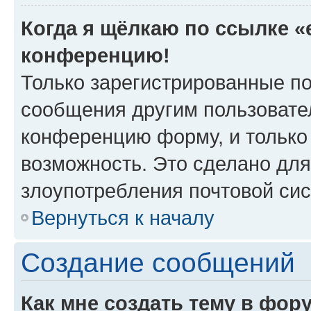
Когда я щёлкаю по ссылке «e
конференцию!
Только зарегистрированные по
сообщения другим пользовате
конференцию форму, и только
возможность. Это сделано для
злоупотребления почтовой си
Вернуться к началу
Создание сообщений
Как мне создать тему в фор