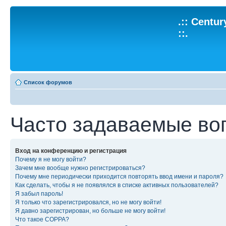
.:: Centu
::.
Список форумов
Часто задаваемые во
Вход на конференцию и регистрация
Почему я не могу войти?
Зачем мне вообще нужно регистрироваться?
Почему мне периодически приходится повторять ввод имени и пароля?
Как сделать, чтобы я не появлялся в списке активных пользователей?
Я забыл пароль!
Я только что зарегистрировался, но не могу войти!
Я давно зарегистрирован, но больше не могу войти!
Что такое COPPA?