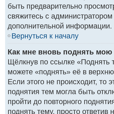
быть предварительно просмот
свяжитесь с администратором
дополнительной информации.
Вернуться к началу
Как мне вновь поднять мою
Щёлкнув по ссылке «Поднять 
можете «поднять» её в верхн
Если этого не происходит, то э
поднятия тем могла быть откл
пройти до повторного подняти
поднять тему, просто ответив 