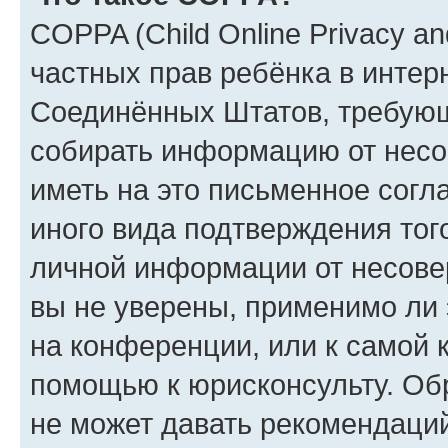
COPPA (Child Online Privacy and
частных прав ребёнка в интерн
Соединённых Штатов, требующи
собирать информацию от несо
иметь на это письменное согл
иного вида подтверждения тог
личной информации от несове
вы не уверены, применимо ли 
на конференции, или к самой 
помощью к юрисконсульту. Об
не может давать рекомендаци