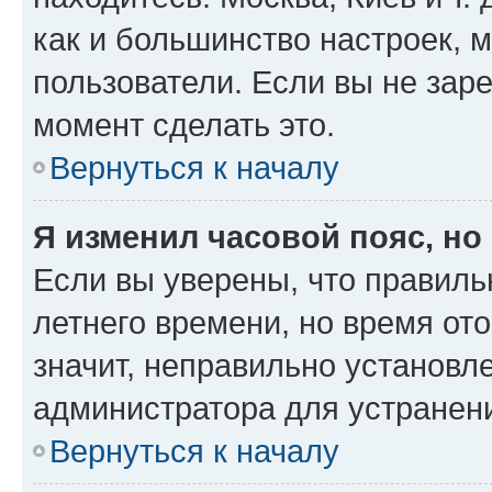
как и большинство настроек, 
пользователи. Если вы не зар
момент сделать это.
Вернуться к началу
Я изменил часовой пояс, но
Если вы уверены, что правиль
летнего времени, но время от
значит, неправильно установл
администратора для устранен
Вернуться к началу