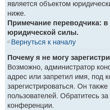
является объектом юридическ
ниже.
Примечание переводчика: в 
юридической силы.
Вернуться к началу
Почему я не могу зарегистр
Возможно, администратор кон
адрес или запретил имя, под 
зарегистрироваться. Он также
пользователей. Обратитесь з
конференции.