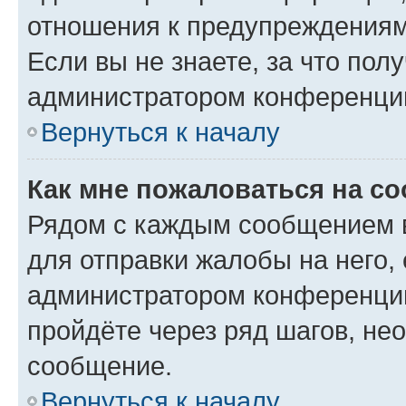
отношения к предупреждениям
Если вы не знаете, за что по
администратором конференци
Вернуться к началу
Как мне пожаловаться на с
Рядом с каждым сообщением в
для отправки жалобы на него,
администратором конференции
пройдёте через ряд шагов, н
сообщение.
Вернуться к началу