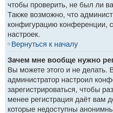
чтобы проверить, не был ли в
Также возможно, что админис
конфигурацию конференции, с
настроек.
Вернуться к началу
Зачем мне вообще нужно ре
Вы можете этого и не делать. В
администратор настроил конф
зарегистрироваться, чтобы ра
менее регистрация даёт вам 
которые недоступны анонимны