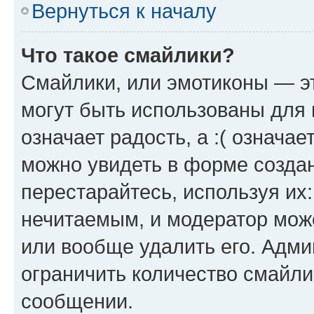
Вернуться к началу
Что такое смайлики?
Смайлики, или эмотиконы — эт
могут быть использованы для 
означает радость, а :( означа
можно увидеть в форме созда
перестарайтесь, используя их
нечитаемым, и модератор мож
или вообще удалить его. Адм
ограничить количество смайли
сообщении.