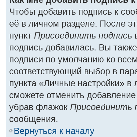
Чтобы добавить подпись к со
её в личном разделе. После э
пункт
Присоединить подпись
в
подпись добавилась. Вы такж
подписи по умолчанию ко все
соответствующий выбор в па
пункта «Личные настройки» в 
сможете отменить добавление
убрав флажок
Присоединить 
сообщения.
Вернуться к началу