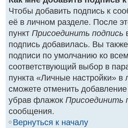
Чтобы добавить подпись к со
её в личном разделе. После э
пункт
Присоединить подпись
в
подпись добавилась. Вы такж
подписи по умолчанию ко все
соответствующий выбор в па
пункта «Личные настройки» в 
сможете отменить добавление
убрав флажок
Присоединить 
сообщения.
Вернуться к началу