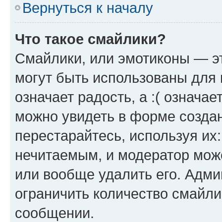
Вернуться к началу
Что такое смайлики?
Смайлики, или эмотиконы — эт
могут быть использованы для 
означает радость, а :( означа
можно увидеть в форме созда
перестарайтесь, используя их
нечитаемым, и модератор мож
или вообще удалить его. Адм
ограничить количество смайли
сообщении.