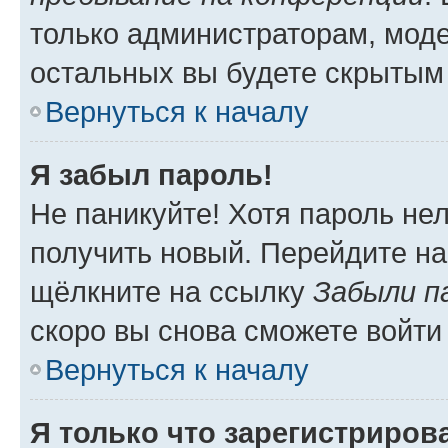
только администраторам, моде
остальных вы будете скрытым
Вернуться к началу
Я забыл пароль!
Не паникуйте! Хотя пароль не
получить новый. Перейдите на
щёлкните на ссылку
Забыли п
скоро вы снова сможете войти
Вернуться к началу
Я только что зарегистрирова