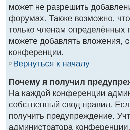
может не разрешить добавлен
форумах. Также возможно, чт
только членам определённых г
можете добавлять вложения, 
конференции.
Вернуться к началу
Почему я получил предупре
На каждой конференции админ
собственный свод правил. Ес
получить предупреждение. Учт
администратора конференции, 