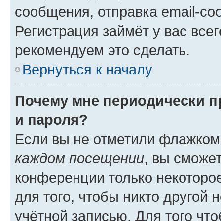
сообщения, отправка email-соо
Регистрация займёт у вас всег
рекомендуем это сделать.
Вернуться к началу
Почему мне периодически п
и пароля?
Если вы не отметили флажком
каждом посещении
, вы сможе
конференции только некоторое
для того, чтобы никто другой 
учётной записью. Для того чт