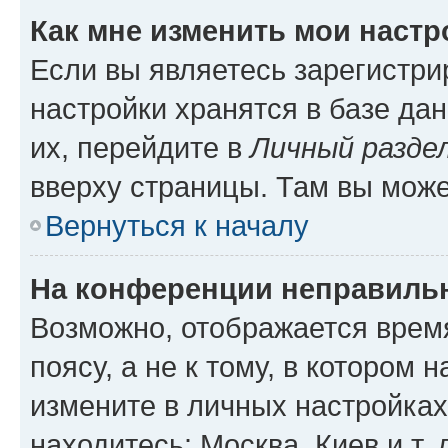
Как мне изменить мои настр
Если вы являетесь зарегистр
настройки хранятся в базе да
их, перейдите в
Личный разде
вверху страницы. Там вы може
Вернуться к началу
На конференции неправиль
Возможно, отображается врем
поясу, а не к тому, в котором 
измените в личных настройках 
находитесь: Москва, Киев и т. 