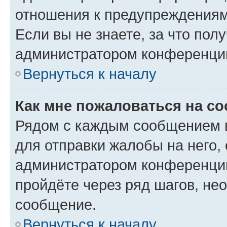
отношения к предупреждениям
Если вы не знаете, за что по
администратором конференци
Вернуться к началу
Как мне пожаловаться на с
Рядом с каждым сообщением в
для отправки жалобы на него,
администратором конференции
пройдёте через ряд шагов, н
сообщение.
Вернуться к началу