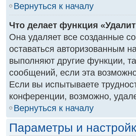
Вернуться к началу
Что делает функция «Удали
Она удаляет все созданные co
оставаться авторизованным на
выполняют другие функции, т
сообщений, если эта возможн
Если вы испытываете трудност
конференции, возможно, удале
Вернуться к началу
Параметры и настройк