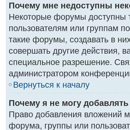
Почему мне недоступны не
Некоторые форумы доступны 
пользователям или группам п
такие форумы, создавать в ни
совершать другие действия, в
специальное разрешение. Свя
администратором конференции
Вернуться к началу
Почему я не могу добавлят
Право добавления вложений м
форума, группы или пользова