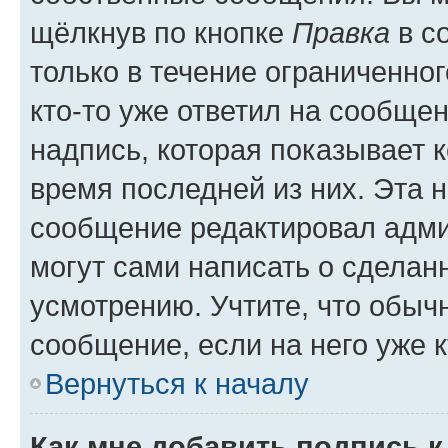
щёлкнув по кнопке
Правка
в с
только в течение ограниченног
кто-то уже ответил на сообще
надпись, которая показывает к
время последней из них. Эта 
сообщение редактировал адми
могут сами написать о сделан
усмотрению. Учтите, что обыч
сообщение, если на него уже к
Вернуться к началу
Как мне добавить подпись 