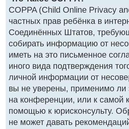
COPPA (Child Online Privacy and
частных прав ребёнка в интерн
Соединённых Штатов, требующи
собирать информацию от несо
иметь на это письменное согл
иного вида подтверждения тог
личной информации от несове
вы не уверены, применимо ли 
на конференции, или к самой 
помощью к юрисконсульту. Об
не может давать рекомендаци