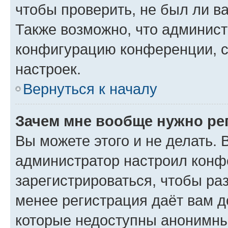
чтобы проверить, не был ли в
Также возможно, что админис
конфигурацию конференции, с
настроек.
Вернуться к началу
Зачем мне вообще нужно ре
Вы можете этого и не делать. В
администратор настроил конф
зарегистрироваться, чтобы ра
менее регистрация даёт вам 
которые недоступны анонимны