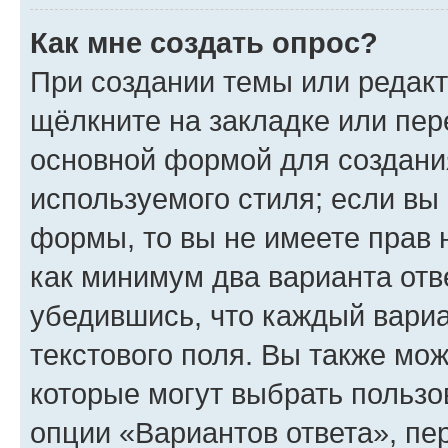
Как мне создать опрос?
При создании темы или редак
щёлкните на закладке или пе
основной формой для создани
используемого стиля; если вы 
формы, то вы не имеете прав 
как минимум два варианта отв
убедившись, что каждый вариа
текстового поля. Вы также мож
которые могут выбрать пользо
опции «Вариантов ответа», пе