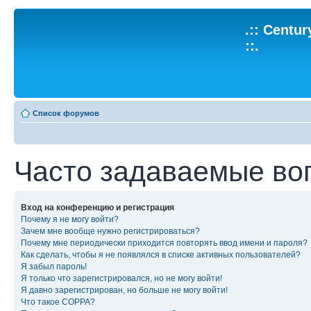
.:: Centu
::.
Список форумов
Часто задаваемые во
Вход на конференцию и регистрация
Почему я не могу войти?
Зачем мне вообще нужно регистрироваться?
Почему мне периодически приходится повторять ввод имени и пароля?
Как сделать, чтобы я не появлялся в списке активных пользователей?
Я забыл пароль!
Я только что зарегистрировался, но не могу войти!
Я давно зарегистрирован, но больше не могу войти!
Что такое COPPA?