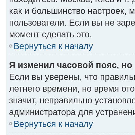
как и большинство настроек, 
пользователи. Если вы не зар
момент сделать это.
Вернуться к началу
Я изменил часовой пояс, но
Если вы уверены, что правиль
летнего времени, но время от
значит, неправильно установл
администратора для устранен
Вернуться к началу