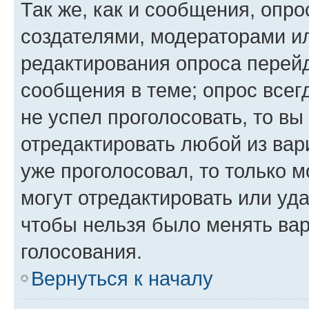
Так же, как и сообщения, опро
создателями, модераторами и
редактирования опроса перейд
сообщения в теме; опрос всег
не успел проголосовать, то вы
отредактировать любой из вари
уже проголосовал, то только 
могут отредактировать или уда
чтобы нельзя было менять вар
голосования.
Вернуться к началу