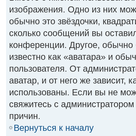
изображения. Одно из них мож
обычно это звёздочки, квадрат
сколько сообщений вы оставил
конференции. Другое, обычно 
известно как «аватара» и обы
пользователя. От администрат
аватар, и от него же зависит, 
использованы. Если вы не мож
свяжитесь с администратором
причин.
Вернуться к началу