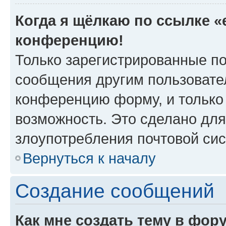
Когда я щёлкаю по ссылке «e
конференцию!
Только зарегистрированные по
сообщения другим пользовате
конференцию форму, и только
возможность. Это сделано для
злоупотребления почтовой си
Вернуться к началу
Создание сообщений
Как мне создать тему в фор