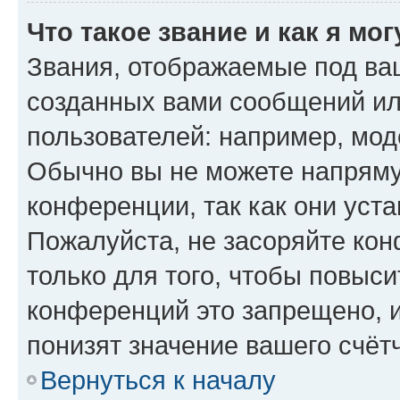
Что такое звание и как я мо
Звания, отображаемые под ва
созданных вами сообщений и
пользователей: например, мод
Обычно вы не можете напряму
конференции, так как они уст
Пожалуйста, не засоряйте к
только для того, чтобы повыс
конференций это запрещено, 
понизят значение вашего счёт
Вернуться к началу