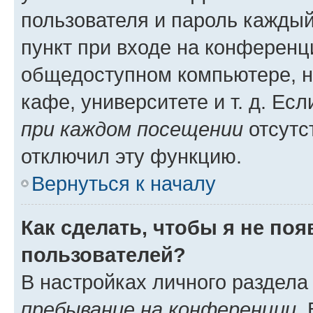
пользователя и пароль каждый
пункт при входе на конференц
общедоступном компьютере, н
кафе, университете и т. д. Есл
при каждом посещении
отсутст
отключил эту функцию.
Вернуться к началу
Как сделать, чтобы я не по
пользователей?
В настройках личного раздел
пребывание на конференции
.