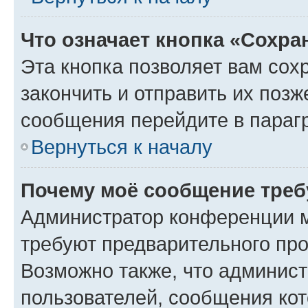
Что означает кнопка «Сохр
Эта кнопка позволяет вам сох
закончить и отправить их позж
сообщения перейдите в параг
Вернуться к началу
Почему моё сообщение треб
Администратор конференции м
требуют предварительного про
Возможно также, что админист
пользователей, сообщения кот