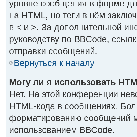
уровне сообщения в форме дл
на HTML, но теги в нём заключа
в < и >. За дополнительной и
руководству по BBCode, ссылк
отправки сообщений.
Вернуться к началу
Могу ли я использовать HT
Нет. На этой конференции нев
HTML-кода в сообщениях. Бол
форматированию сообщений м
использованием BBCode.