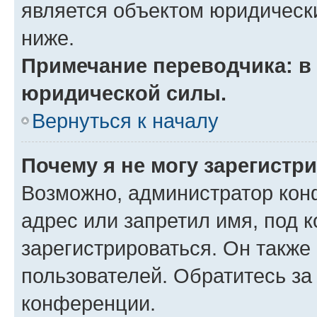
является объектом юридическ
ниже.
Примечание переводчика: в 
юридической силы.
Вернуться к началу
Почему я не могу зарегистр
Возможно, администратор кон
адрес или запретил имя, под 
зарегистрироваться. Он также
пользователей. Обратитесь з
конференции.