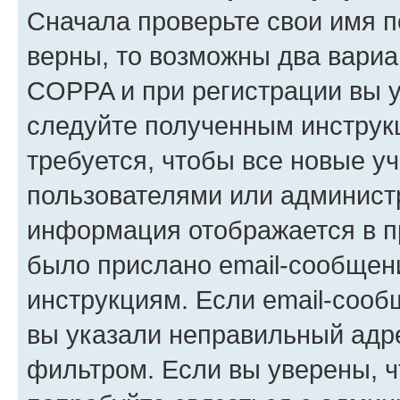
Сначала проверьте свои имя п
верны, то возможны два вариа
COPPA и при регистрации вы ук
следуйте полученным инструк
требуется, чтобы все новые у
пользователями или администр
информация отображается в п
было прислано email-сообщен
инструкциям. Если email-сооб
вы указали неправильный адре
фильтром. Если вы уверены, ч