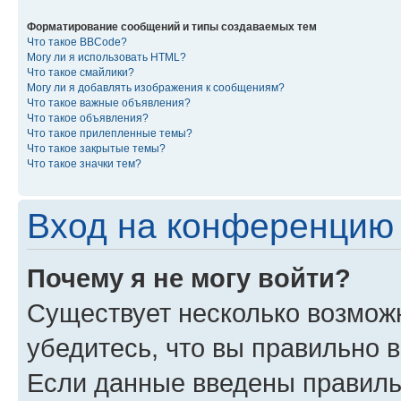
Форматирование сообщений и типы создаваемых тем
Что такое BBCode?
Могу ли я использовать HTML?
Что такое смайлики?
Могу ли я добавлять изображения к сообщениям?
Что такое важные объявления?
Что такое объявления?
Что такое прилепленные темы?
Что такое закрытые темы?
Что такое значки тем?
Вход на конференцию 
Почему я не могу войти?
Существует несколько возмож
убедитесь, что вы правильно 
Если данные введены правиль