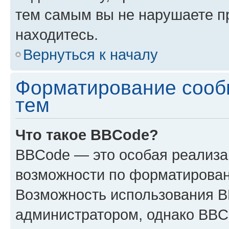
тем самым вы не нарушаете п
находитесь.
Вернуться к началу
Форматирование сооб
тем
Что такое BBCode?
BBCode — это особая реализ
возможности по форматирован
Возможность использования 
администратором, однако BBC