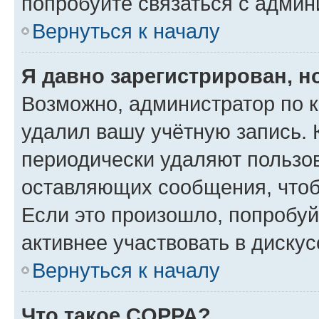
попробуйте связаться с админ
Вернуться к началу
Я давно зарегистрирован, н
Возможно, администратор по к
удалил вашу учётную запись. 
периодически удаляют пользов
оставляющих сообщения, чтоб
Если это произошло, попробуй
активнее участвовать в дискус
Вернуться к началу
Что такое COPPA?