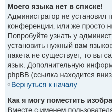
Моего языка нет в списке!
Администратор не установил 
конференции, или же просто н
Попробуйте узнать у админист
установить нужный вам языков
пакета не существует, то вы 
язык. Дополнительную информ
phpBB (ссылка находится вниз
Вернуться к началу
Как я могу поместить изобр
Вместе с именем пользователя