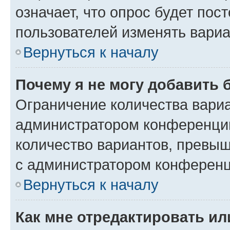
означает, что опрос будет пос
пользователей изменять вариа
Вернуться к началу
Почему я не могу добавить 
Ограничение количества вариа
администратором конференции
количество вариантов, превы
с администратором конференц
Вернуться к началу
Как мне отредактировать ил