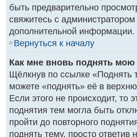
быть предварительно просмот
свяжитесь с администратором
дополнительной информации.
Вернуться к началу
Как мне вновь поднять мою
Щёлкнув по ссылке «Поднять 
можете «поднять» её в верхн
Если этого не происходит, то э
поднятия тем могла быть откл
пройти до повторного подняти
поднять тему, просто ответив 