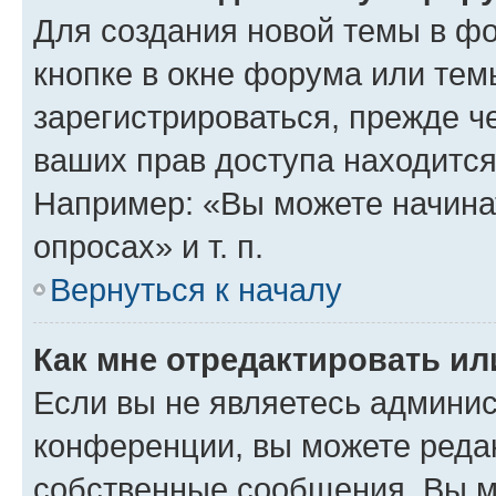
Для создания новой темы в ф
кнопке в окне форума или тем
зарегистрироваться, прежде ч
ваших прав доступа находится
Например: «Вы можете начина
опросах» и т. п.
Вернуться к началу
Как мне отредактировать и
Если вы не являетесь админи
конференции, вы можете редак
собственные сообщения. Вы м